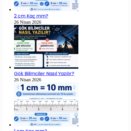
2 cm Kaç mm?
26 Nisan 2026
Gök Bilimciler Nasıl Yazılır?
26 Nisan 2026