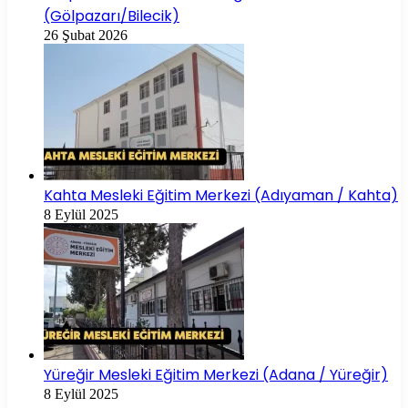
(Gölpazarı/Bilecik)
26 Şubat 2026
Kahta Mesleki Eğitim Merkezi (Adıyaman / Kahta)
8 Eylül 2025
Yüreğir Mesleki Eğitim Merkezi (Adana / Yüreğir)
8 Eylül 2025