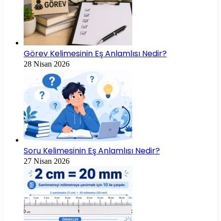
Görev Kelimesinin Eş Anlamlısı Nedir?
28 Nisan 2026
Soru Kelimesinin Eş Anlamlısı Nedir?
27 Nisan 2026