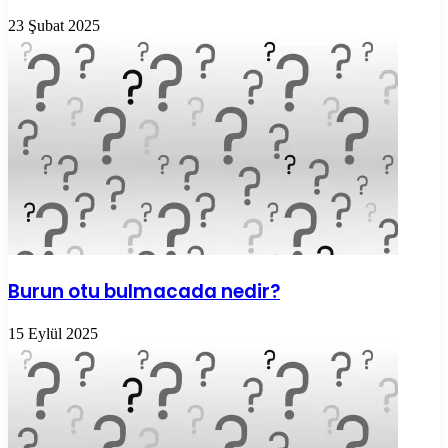
23 Şubat 2025
Burun otu bulmacada nedir?
15 Eylül 2025