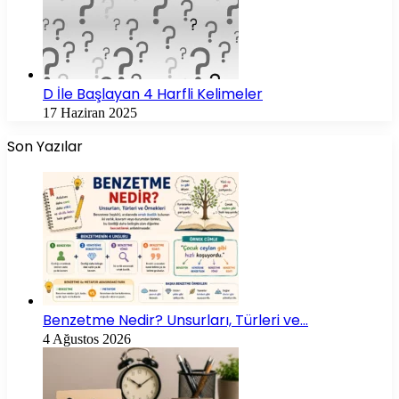
D İle Başlayan 4 Harfli Kelimeler
17 Haziran 2025
Son Yazılar
Benzetme Nedir? Unsurları, Türleri ve…
4 Ağustos 2026