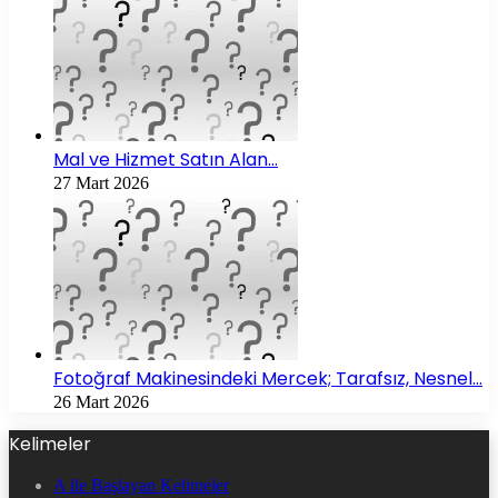
Mal ve Hizmet Satın Alan…
27 Mart 2026
Fotoğraf Makinesindeki Mercek; Tarafsız, Nesnel…
26 Mart 2026
Kelimeler
A ile Başlayan Kelimeler