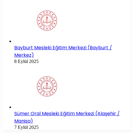
Bayburt Mesleki Eğitim Merkezi (Bayburt /
Merkez)
8 Eylül 2025
Sümer Oral Mesleki Eğitim Merkezi (Alaşehir /
Manisa)
7 Eylül 2025