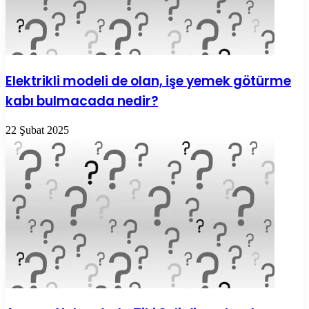
Elektrikli modeli de olan, işe yemek götürme
kabı bulmacada nedir?
22 Şubat 2025