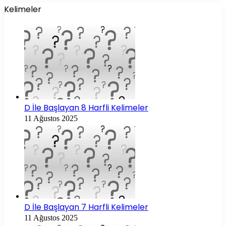
Kelimeler
D İle Başlayan 8 Harfli Kelimeler
11 Ağustos 2025
D İle Başlayan 7 Harfli Kelimeler
11 Ağustos 2025