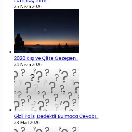
1 cm Kaç mm?
25 Nisan 2026
2020 Kışı ve Çifte Gezegen…
24 Nisan 2026
Gizli Polis; Dedektif Bulmaca Cevabı…
28 Mart 2026