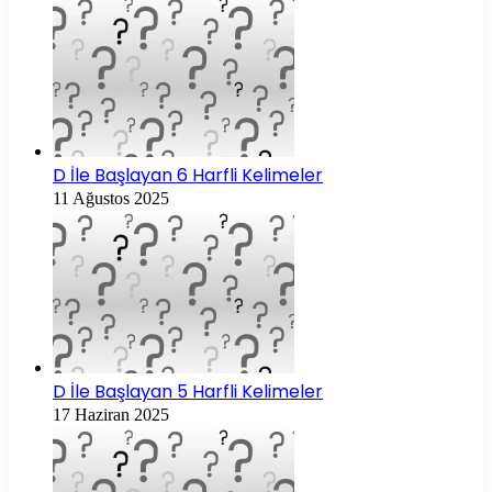
D İle Başlayan 6 Harfli Kelimeler
11 Ağustos 2025
D İle Başlayan 5 Harfli Kelimeler
17 Haziran 2025