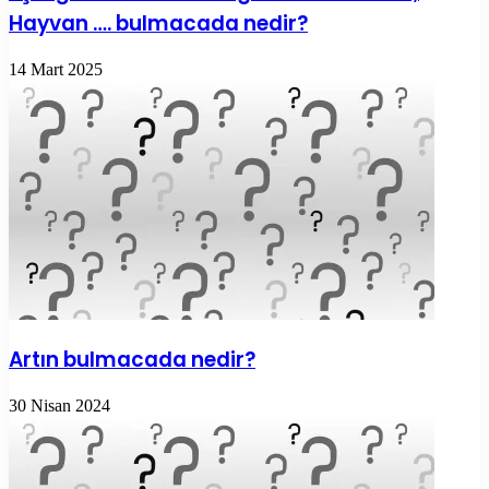
Hayvan …. bulmacada nedir?
14 Mart 2025
Artın bulmacada nedir?
30 Nisan 2024