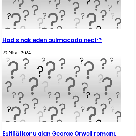
Hadis nakleden bulmacada nedir?
29 Nisan 2024
Eşitliği konu alan George Orwell romanı,