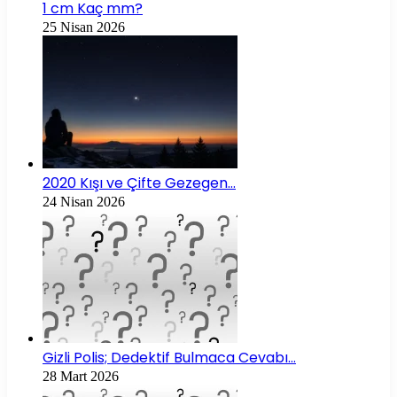
1 cm Kaç mm?
25 Nisan 2026
2020 Kışı ve Çifte Gezegen…
24 Nisan 2026
Gizli Polis; Dedektif Bulmaca Cevabı…
28 Mart 2026