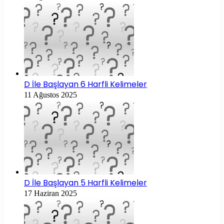
D İle Başlayan 6 Harfli Kelimeler
11 Ağustos 2025
D İle Başlayan 5 Harfli Kelimeler
17 Haziran 2025