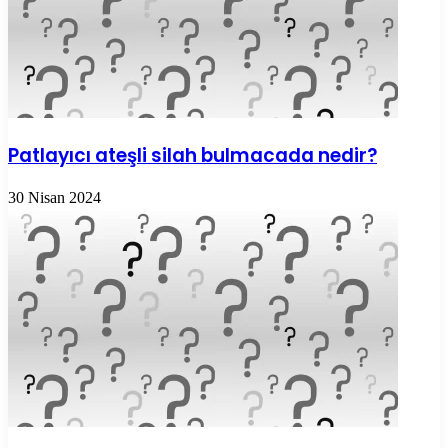
Patlayıcı ateşli silah bulmacada nedir?
30 Nisan 2024