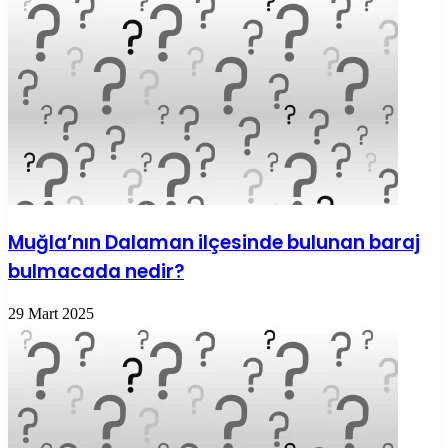
Muğla’nın Dalaman ilçesinde bulunan baraj
bulmacada nedir?
29 Mart 2025