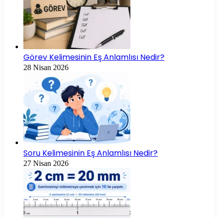
Görev Kelimesinin Eş Anlamlısı Nedir?
28 Nisan 2026
Soru Kelimesinin Eş Anlamlısı Nedir?
27 Nisan 2026