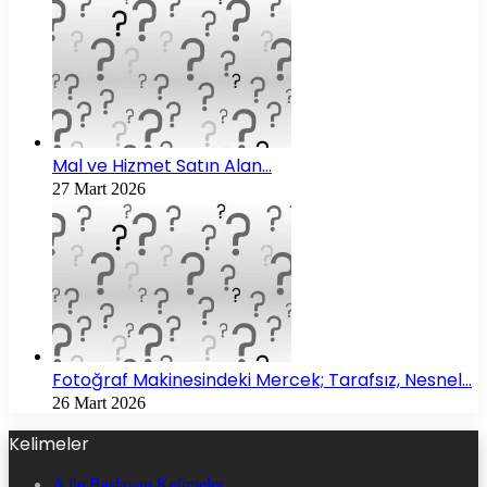
Mal ve Hizmet Satın Alan…
27 Mart 2026
Fotoğraf Makinesindeki Mercek; Tarafsız, Nesnel…
26 Mart 2026
Kelimeler
A ile Başlayan Kelimeler