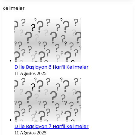
Kelimeler
D İle Başlayan 8 Harfli Kelimeler
11 Ağustos 2025
D İle Başlayan 7 Harfli Kelimeler
11 Ağustos 2025