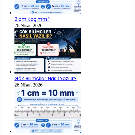
2 cm Kaç mm?
26 Nisan 2026
Gök Bilimciler Nasıl Yazılır?
26 Nisan 2026