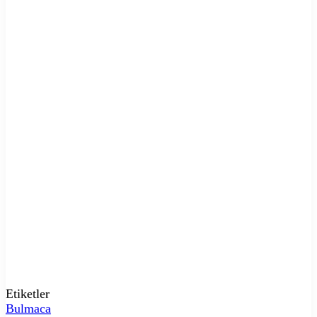
Etiketler
Bulmaca