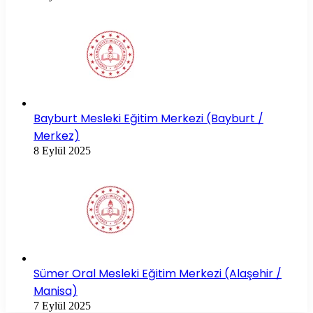
Bayburt Mesleki Eğitim Merkezi (Bayburt /
Merkez)
8 Eylül 2025
Sümer Oral Mesleki Eğitim Merkezi (Alaşehir /
Manisa)
7 Eylül 2025