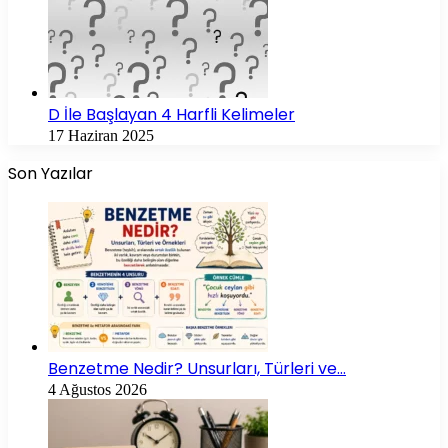
D İle Başlayan 4 Harfli Kelimeler
17 Haziran 2025
Son Yazılar
Benzetme Nedir? Unsurları, Türleri ve…
4 Ağustos 2026