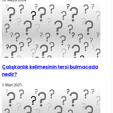
Çalışkanlık kelimesinin tersi bulmacada
nedir?
1 Mart 2025