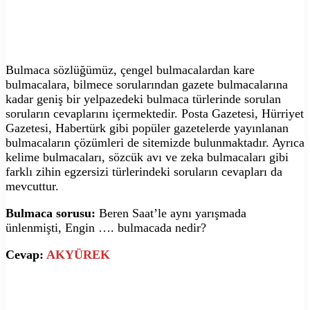
Bulmaca sözlüğümüz, çengel bulmacalardan kare
bulmacalara, bilmece sorularından gazete bulmacalarına
kadar geniş bir yelpazedeki bulmaca türlerinde sorulan
soruların cevaplarını içermektedir. Posta Gazetesi, Hürriyet
Gazetesi, Habertürk gibi popüler gazetelerde yayınlanan
bulmacaların çözümleri de sitemizde bulunmaktadır. Ayrıca
kelime bulmacaları, sözcük avı ve zeka bulmacaları gibi
farklı zihin egzersizi türlerindeki soruların cevapları da
mevcuttur.
Bulmaca sorusu:
Beren Saat’le aynı yarışmada
ünlenmişti, Engin …. bulmacada nedir?
Cevap:
AKYÜREK