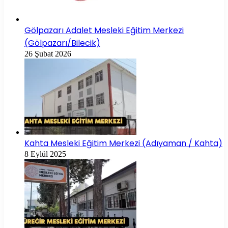
Gölpazarı Adalet Mesleki Eğitim Merkezi
(Gölpazarı/Bilecik)
26 Şubat 2026
Kahta Mesleki Eğitim Merkezi (Adıyaman / Kahta)
8 Eylül 2025