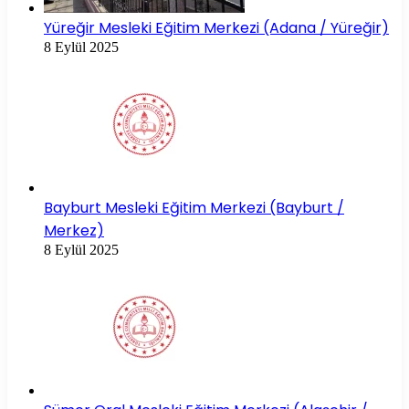
Yüreğir Mesleki Eğitim Merkezi (Adana / Yüreğir)
8 Eylül 2025
Bayburt Mesleki Eğitim Merkezi (Bayburt /
Merkez)
8 Eylül 2025