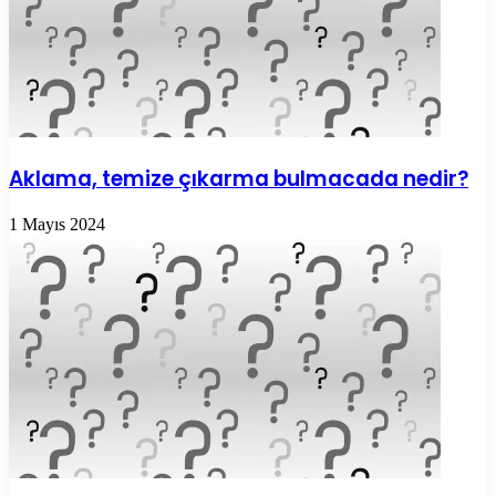
Aklama, temize çıkarma bulmacada nedir?
1 Mayıs 2024