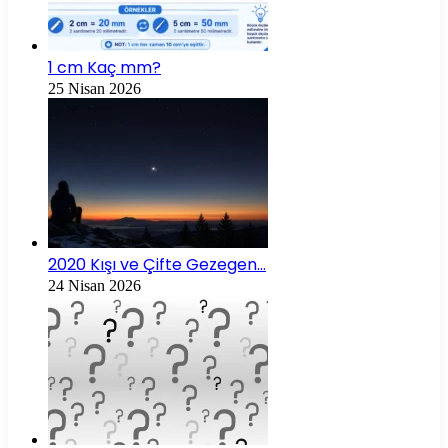
1 cm Kaç mm?
25 Nisan 2026
2020 Kışı ve Çifte Gezegen…
24 Nisan 2026