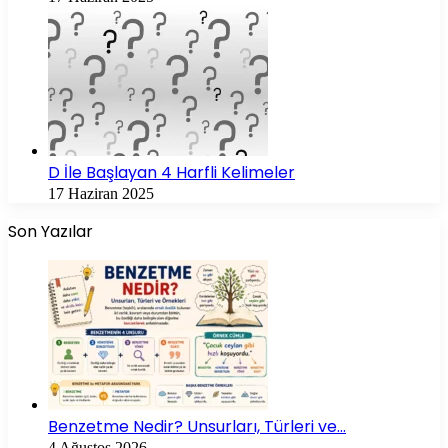
D İle Başlayan 4 Harfli Kelimeler
17 Haziran 2025
Son Yazılar
Benzetme Nedir? Unsurları, Türleri ve…
4 Ağustos 2026