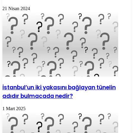
21 Nisan 2024
İstanbul’un iki yakasını bağlayan tünelin
adıdır bulmacada nedir?
1 Mart 2025