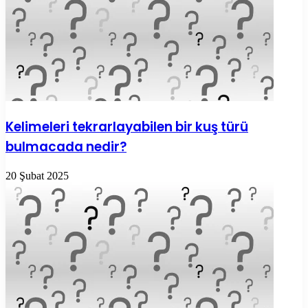
Kelimeleri tekrarlayabilen bir kuş türü
bulmacada nedir?
20 Şubat 2025