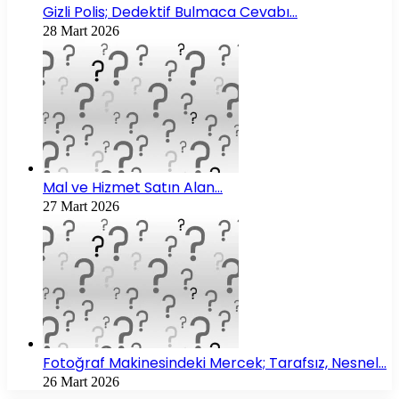
Gizli Polis; Dedektif Bulmaca Cevabı…
28 Mart 2026
Mal ve Hizmet Satın Alan…
27 Mart 2026
Fotoğraf Makinesindeki Mercek; Tarafsız, Nesnel…
26 Mart 2026