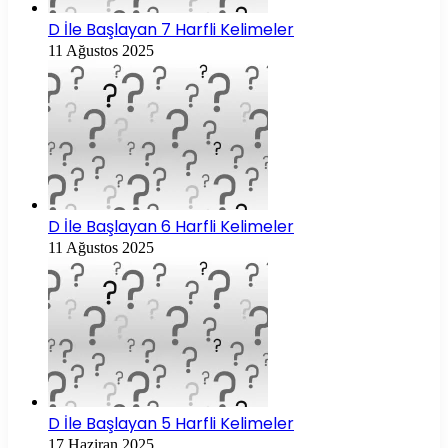
D İle Başlayan 7 Harfli Kelimeler
11 Ağustos 2025
D İle Başlayan 6 Harfli Kelimeler
11 Ağustos 2025
D İle Başlayan 5 Harfli Kelimeler
17 Haziran 2025