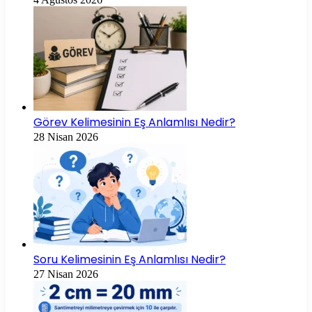
Görev Kelimesinin Eş Anlamlısı Nedir?
28 Nisan 2026
Soru Kelimesinin Eş Anlamlısı Nedir?
27 Nisan 2026