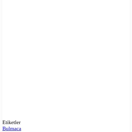
Etiketler
Bulmaca