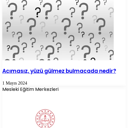
Acımasız, yüzü gülmez bulmacada nedir?
1 Mayıs 2024
Mesleki Eğitim Merkezleri