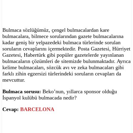
Bulmaca sözlüğümüz, çengel bulmacalardan kare
bulmacalara, bilmece sorularından gazete bulmacalarına
kadar geniş bir yelpazedeki bulmaca türlerinde sorulan
soruların cevaplarını içermektedir. Posta Gazetesi, Hürriyet
Gazetesi, Habertürk gibi popüler gazetelerde yayınlanan
bulmacaların çözümleri de sitemizde bulunmaktadır. Ayrıca
kelime bulmacaları, sözcük avı ve zeka bulmacaları gibi
farklı zihin egzersizi türlerindeki soruların cevapları da
mevcuttur.
Bulmaca sorusu:
Beko’nun, yıllarca sponsor olduğu
İspanyol kulübü bulmacada nedir?
Cevap:
BARCELONA