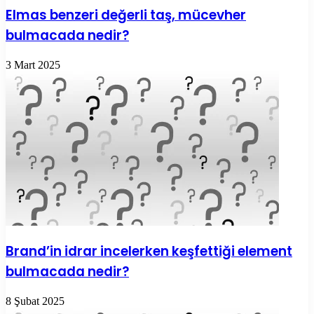
Elmas benzeri değerli taş, mücevher
bulmacada nedir?
3 Mart 2025
Brand’in idrar incelerken keşfettiği element
bulmacada nedir?
8 Şubat 2025