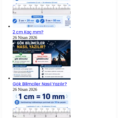
2 cm Kaç mm?
26 Nisan 2026
Gök Bilimciler Nasıl Yazılır?
26 Nisan 2026