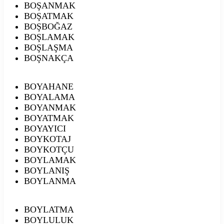
BOŞANMAK
BOŞATMAK
BOŞBOĞAZ
BOŞLAMAK
BOŞLAŞMA
BOŞNAKÇA
BOYAHANE
BOYALAMA
BOYANMAK
BOYATMAK
BOYAYICI
BOYKOTAJ
BOYKOTÇU
BOYLAMAK
BOYLANIŞ
BOYLANMA
BOYLATMA
BOYLULUK