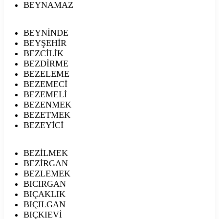
BEYNAMAZ
BEYNİNDE
BEYŞEHİR
BEZCİLİK
BEZDİRME
BEZELEME
BEZEMECİ
BEZEMELİ
BEZENMEK
BEZETMEK
BEZEYİCİ
BEZİLMEK
BEZİRGAN
BEZLEMEK
BICIRGAN
BIÇAKLIK
BIÇILGAN
BIÇKIEVİ