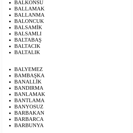
BALKONSU
BALLAMAK
BALLANMA
BALONCUK
BALSAMİK
BALSAMLI
BALTABAŞ
BALTACIK
BALTALIK
BALYEMEZ
BAMBAŞKA
BANALLİK
BANDIRMA
BANLAMAK
BANTLAMA
BANYOSUZ
BARBAKAN
BARBARCA
BARBUNYA