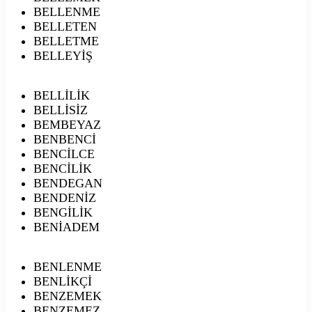
BELLENME
BELLETEN
BELLETME
BELLEYİŞ
BELLİLİK
BELLİSİZ
BEMBEYAZ
BENBENCİ
BENCİLCE
BENCİLİK
BENDEGAN
BENDENİZ
BENGİLİK
BENİADEM
BENLENME
BENLİKÇİ
BENZEMEK
BENZEMEZ