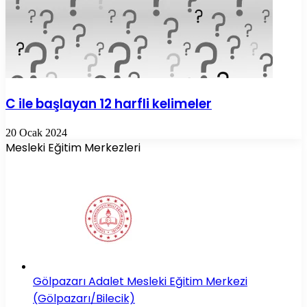
C ile başlayan 12 harfli kelimeler
20 Ocak 2024
Mesleki Eğitim Merkezleri
Gölpazarı Adalet Mesleki Eğitim Merkezi
(Gölpazarı/Bilecik)