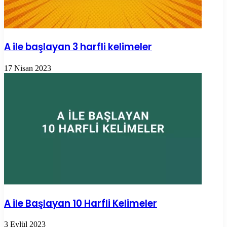
A ile başlayan 3 harfli kelimeler
17 Nisan 2023
A ile Başlayan 10 Harfli Kelimeler
3 Eylül 2023