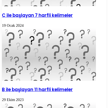
C ile başlayan 7 harfli kelimeler
19 Ocak 2024
B ile başlayan 11 harfli kelimeler
29 Ekim 2023