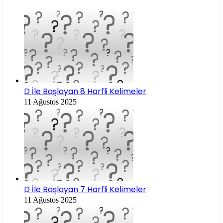
D İle Başlayan 8 Harfli Kelimeler
11 Ağustos 2025
D İle Başlayan 7 Harfli Kelimeler
11 Ağustos 2025