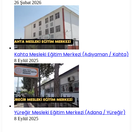
26 Şubat 2026
Kahta Mesleki Eğitim Merkezi (Adıyaman / Kahta)
8 Eylül 2025
Yüreğir Mesleki Eğitim Merkezi (Adana / Yüreğir)
8 Eylül 2025