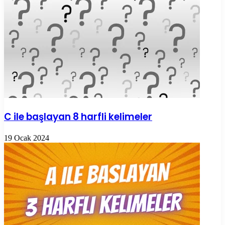
C ile başlayan 8 harfli kelimeler
19 Ocak 2024