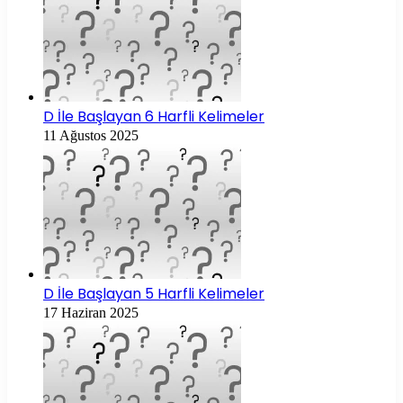
D İle Başlayan 6 Harfli Kelimeler
11 Ağustos 2025
D İle Başlayan 5 Harfli Kelimeler
17 Haziran 2025