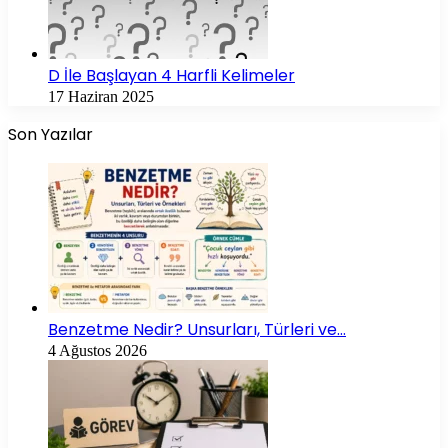
D İle Başlayan 4 Harfli Kelimeler
17 Haziran 2025
Son Yazılar
Benzetme Nedir? Unsurları, Türleri ve…
4 Ağustos 2026