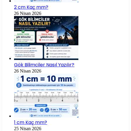
2 cm Kaç mm?
26 Nisan 2026
Gök Bilimciler Nasıl Yazılır?
26 Nisan 2026
1 cm Kaç mm?
25 Nisan 2026