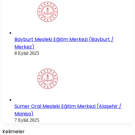
Bayburt Mesleki Eğitim Merkezi (Bayburt /
Merkez)
8 Eylül 2025
Sümer Oral Mesleki Eğitim Merkezi (Alaşehir /
Manisa)
7 Eylül 2025
Kelimeler