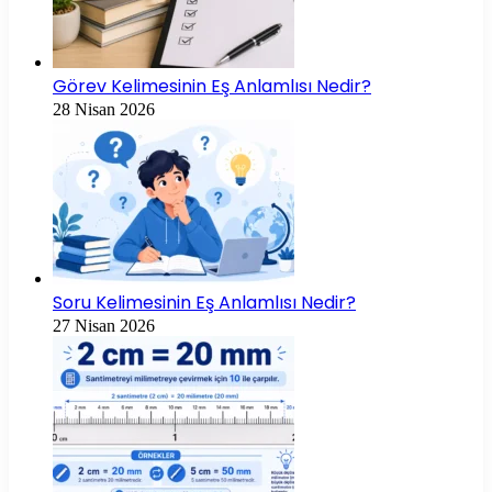
Görev Kelimesinin Eş Anlamlısı Nedir?
28 Nisan 2026
Soru Kelimesinin Eş Anlamlısı Nedir?
27 Nisan 2026