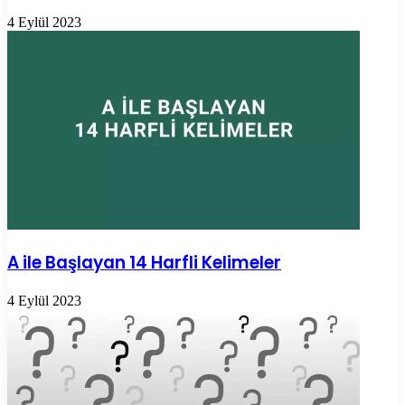
4 Eylül 2023
A ile Başlayan 14 Harfli Kelimeler
4 Eylül 2023