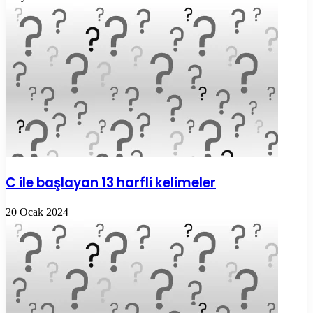
C ile başlayan 13 harfli kelimeler
20 Ocak 2024