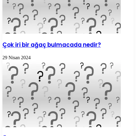
Çok iri bir ağaç bulmacada nedir?
29 Nisan 2024