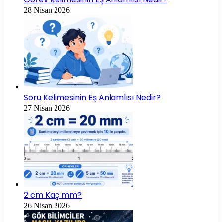
28 Nisan 2026
Soru Kelimesinin Eş Anlamlısı Nedir?
27 Nisan 2026
2 cm Kaç mm?
26 Nisan 2026