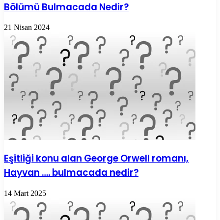
Bölümü Bulmacada Nedir?
21 Nisan 2024
Eşitliği konu alan George Orwell romanı,
Hayvan …. bulmacada nedir?
14 Mart 2025