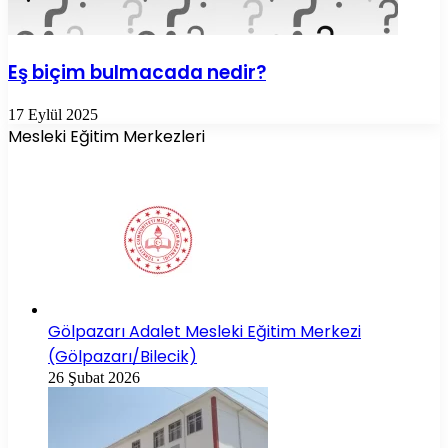
Eş biçim bulmacada nedir?
17 Eylül 2025
Mesleki Eğitim Merkezleri
Gölpazarı Adalet Mesleki Eğitim Merkezi
(Gölpazarı/Bilecik)
26 Şubat 2026