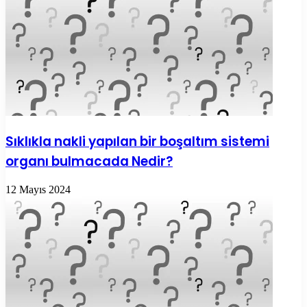
Sıklıkla nakli yapılan bir boşaltım sistemi
organı bulmacada Nedir?
12 Mayıs 2024