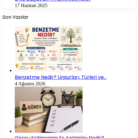
17 Haziran 2025
Son Yazılar
Benzetme Nedir? Unsurları, Türleri ve…
4 Ağustos 2026
Görev Kelimesinin Eş Anlamlısı Nedir?