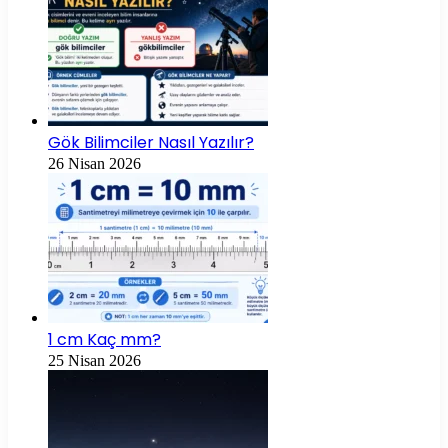
Gök Bilimciler Nasıl Yazılır?
26 Nisan 2026
1 cm Kaç mm?
25 Nisan 2026