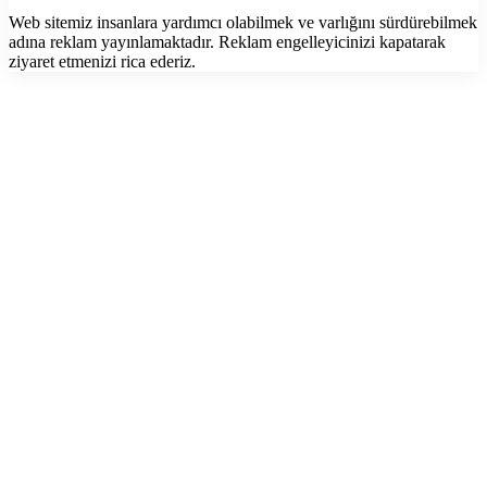
Web sitemiz insanlara yardımcı olabilmek ve varlığını sürdürebilmek
adına reklam yayınlamaktadır. Reklam engelleyicinizi kapatarak
ziyaret etmenizi rica ederiz.