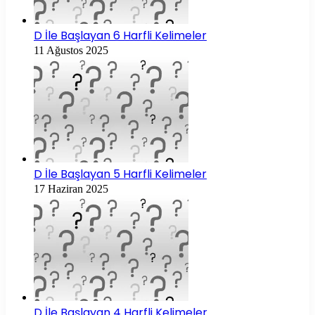
D İle Başlayan 6 Harfli Kelimeler
11 Ağustos 2025
D İle Başlayan 5 Harfli Kelimeler
17 Haziran 2025
D İle Başlayan 4 Harfli Kelimeler