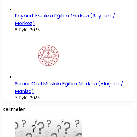
Bayburt Mesleki Eğitim Merkezi (Bayburt /
Merkez)
8 Eylül 2025
Sümer Oral Mesleki Eğitim Merkezi (Alaşehir /
Manisa)
7 Eylül 2025
Kelimeler