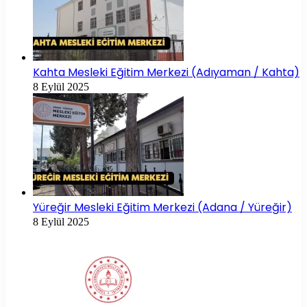
Kahta Mesleki Eğitim Merkezi (Adıyaman / Kahta)
8 Eylül 2025
Yüreğir Mesleki Eğitim Merkezi (Adana / Yüreğir)
8 Eylül 2025