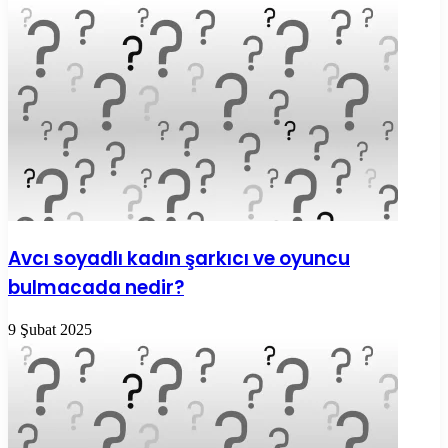
Avcı soyadlı kadın şarkıcı ve oyuncu
bulmacada nedir?
9 Şubat 2025