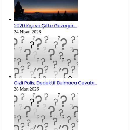
2020 Kışı ve Çifte Gezegen…
24 Nisan 2026
Gizli Polis; Dedektif Bulmaca Cevabı…
28 Mart 2026