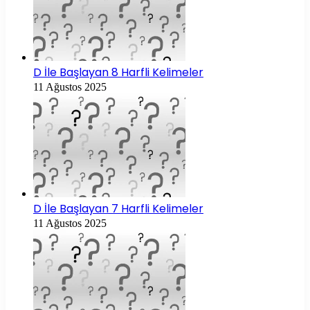
D İle Başlayan 8 Harfli Kelimeler
11 Ağustos 2025
D İle Başlayan 7 Harfli Kelimeler
11 Ağustos 2025