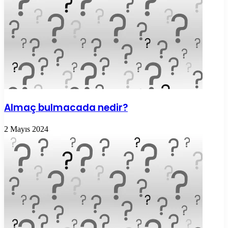
Almaç bulmacada nedir?
2 Mayıs 2024