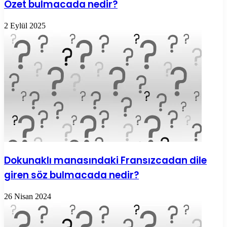
Özet bulmacada nedir?
2 Eylül 2025
Dokunaklı manasındaki Fransızcadan dile
giren söz bulmacada nedir?
26 Nisan 2024