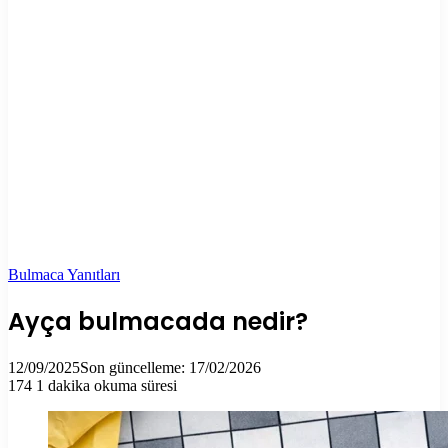
Bulmaca Yanıtları
Ayça bulmacada nedir?
12/09/2025
Son güncelleme: 17/02/2026
174
1 dakika okuma süresi