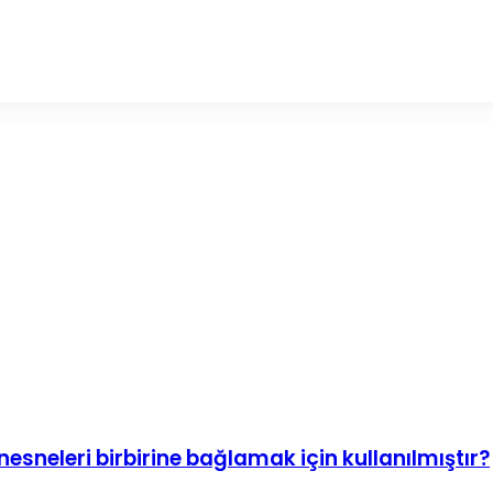
esneleri birbirine bağlamak için kullanılmıştır?