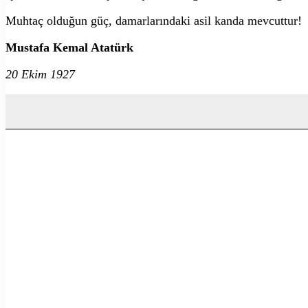
Muhtaç olduğun güç, damarlarındaki asil kanda mevcuttur!
Mustafa Kemal Atatürk
20 Ekim 1927