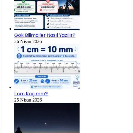
Gök Bilimciler Nasıl Yazılır?
26 Nisan 2026
1 cm Kaç mm?
25 Nisan 2026