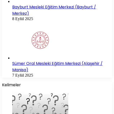
Bayburt Mesleki Eğitim Merkezi (Bayburt /
Merkez)
8 Eylül 2025
Sümer Oral Mesleki Eğitim Merkezi (Alaşehir /
Manisa)
7 Eylül 2025
Kelimeler