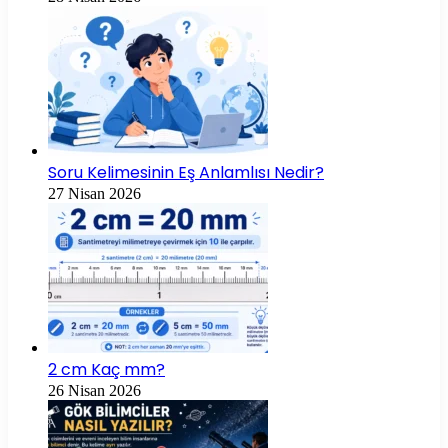
Soru Kelimesinin Eş Anlamlısı Nedir?
27 Nisan 2026
2 cm Kaç mm?
26 Nisan 2026