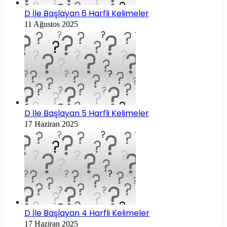
D İle Başlayan 6 Harfli Kelimeler
11 Ağustos 2025
D İle Başlayan 5 Harfli Kelimeler
17 Haziran 2025
D İle Başlayan 4 Harfli Kelimeler
17 Haziran 2025