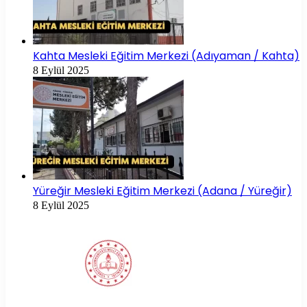
Kahta Mesleki Eğitim Merkezi (Adıyaman / Kahta)
8 Eylül 2025
Yüreğir Mesleki Eğitim Merkezi (Adana / Yüreğir)
8 Eylül 2025