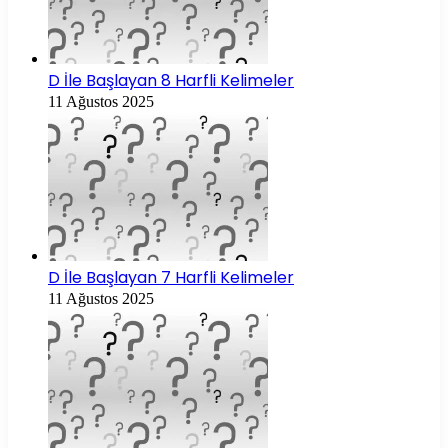
D İle Başlayan 8 Harfli Kelimeler
11 Ağustos 2025
D İle Başlayan 7 Harfli Kelimeler
11 Ağustos 2025