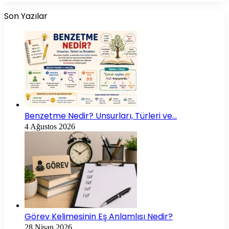
Son Yazılar
Benzetme Nedir? Unsurları, Türleri ve…
4 Ağustos 2026
Görev Kelimesinin Eş Anlamlısı Nedir?
28 Nisan 2026