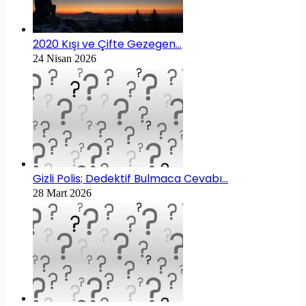
2020 Kışı ve Çifte Gezegen…
24 Nisan 2026
Gizli Polis; Dedektif Bulmaca Cevabı…
28 Mart 2026