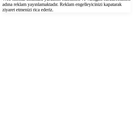
adına reklam yayınlamaktadır. Reklam engelleyicinizi kapatarak
ziyaret etmenizi rica ederiz.