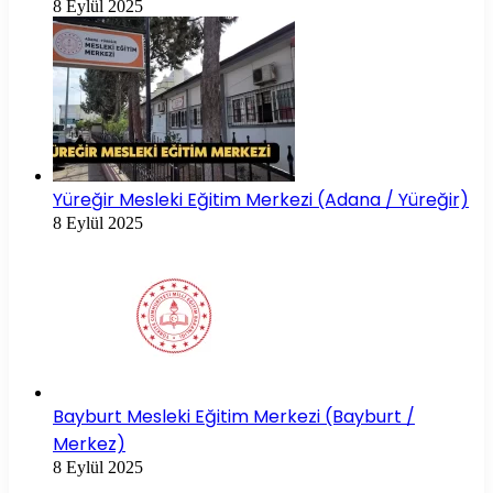
8 Eylül 2025
Yüreğir Mesleki Eğitim Merkezi (Adana / Yüreğir)
8 Eylül 2025
Bayburt Mesleki Eğitim Merkezi (Bayburt /
Merkez)
8 Eylül 2025