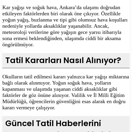
Kar yağışı ve soğuk hava, Ankara’da ulaşımı doğrudan
etkileyen faktörlerden biri olarak öne çıkıyor. Özellikle
yoğun yağış, buzlanma ve tipi gibi olumsuz hava koşulları
nedeniyle yollarda aksaklıklar yaşanabilir. Ancak,
meteoroloji verilerine göre yağışın gece yarısı itibarıyla
sona ermesi beklendiğinden, ulaşımda ciddi bir aksama
öngörülmüyor.
Tatil Kararları Nasıl Alınıyor?
Okulların tatil edilmesi kararı yalnızca kar yağışı miktarına
bağlı olarak alınmıyor. Yoğun soğuk hava, yolların
kapanması ve ulaşımda yaşanan ciddi aksaklıklar gibi
faktörler de göz önüne alınıyor. Valilik ve İl Milli Eğitim
Müdürlüğü, öğrencilerin güvenliğini esas alarak en doğru
kararı vermeye çalışıyor.
Güncel Tatil Haberlerini