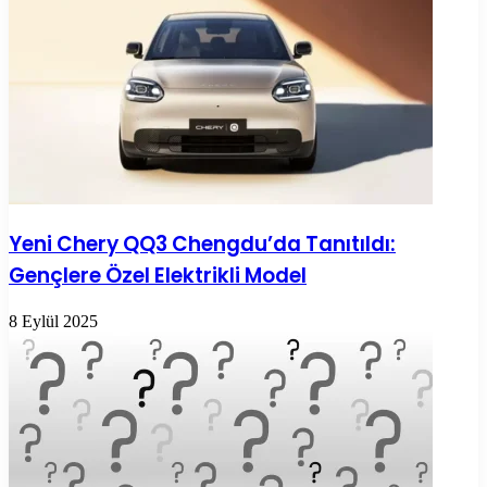
Yeni Chery QQ3 Chengdu’da Tanıtıldı:
Gençlere Özel Elektrikli Model
8 Eylül 2025