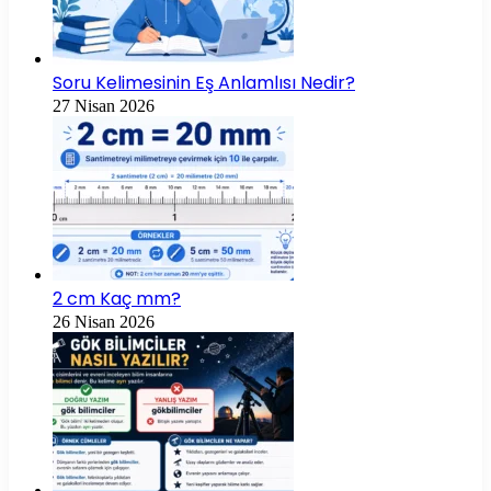
Soru Kelimesinin Eş Anlamlısı Nedir?
27 Nisan 2026
2 cm Kaç mm?
26 Nisan 2026