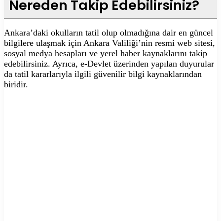
Nereden Takip Edebilirsiniz?
Ankara’daki okulların tatil olup olmadığına dair en güncel
bilgilere ulaşmak için Ankara Valiliği’nin resmi web sitesi,
sosyal medya hesapları ve yerel haber kaynaklarını takip
edebilirsiniz. Ayrıca, e-Devlet üzerinden yapılan duyurular
da tatil kararlarıyla ilgili güvenilir bilgi kaynaklarından
biridir.