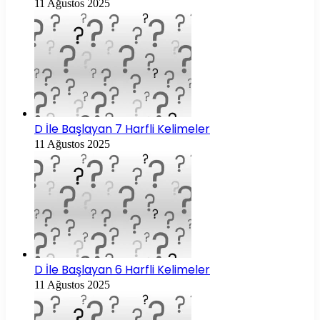
11 Ağustos 2025
D İle Başlayan 7 Harfli Kelimeler
11 Ağustos 2025
D İle Başlayan 6 Harfli Kelimeler
11 Ağustos 2025