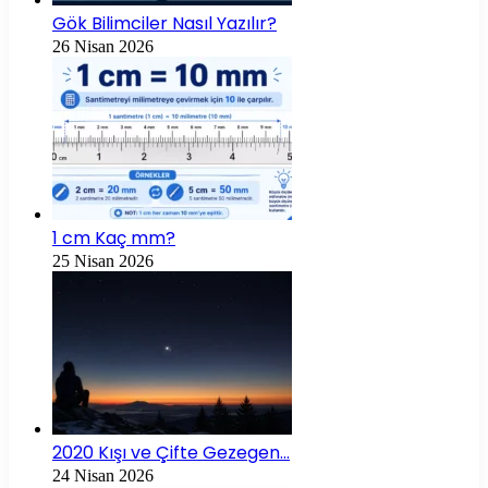
Gök Bilimciler Nasıl Yazılır?
26 Nisan 2026
1 cm Kaç mm?
25 Nisan 2026
2020 Kışı ve Çifte Gezegen…
24 Nisan 2026