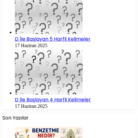
D İle Başlayan 5 Harfli Kelimeler
17 Haziran 2025
D İle Başlayan 4 Harfli Kelimeler
17 Haziran 2025
Son Yazılar