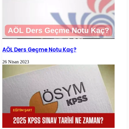
AÖL Ders Geçme Notu Kaç?
26 Nisan 2023