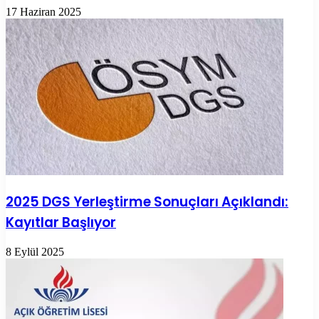
17 Haziran 2025
2025 DGS Yerleştirme Sonuçları Açıklandı:
Kayıtlar Başlıyor
8 Eylül 2025