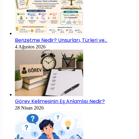
Benzetme Nedir? Unsurları, Türleri ve…
4 Ağustos 2026
Görev Kelimesinin Eş Anlamlısı Nedir?
28 Nisan 2026