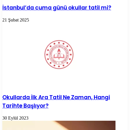
İstanbul’da cuma günü okullar tatil mi?
21 Şubat 2025
Okullarda İlk Ara Tatil Ne Zaman, Hangi
Tarihte Başlıyor?
30 Eylül 2023