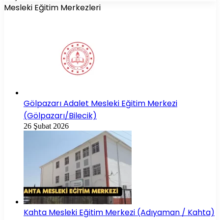
Mesleki Eğitim Merkezleri
Gölpazarı Adalet Mesleki Eğitim Merkezi
(Gölpazarı/Bilecik)
26 Şubat 2026
Kahta Mesleki Eğitim Merkezi (Adıyaman / Kahta)