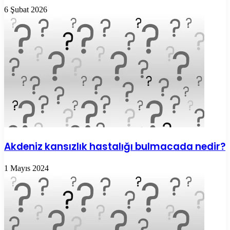
6 Şubat 2026
Akdeniz kansızlık hastalığı bulmacada nedir?
1 Mayıs 2024