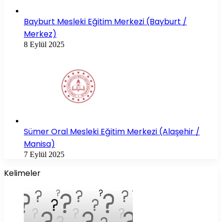
Bayburt Mesleki Eğitim Merkezi (Bayburt /
Merkez)
8 Eylül 2025
Sümer Oral Mesleki Eğitim Merkezi (Alaşehir /
Manisa)
7 Eylül 2025
Kelimeler