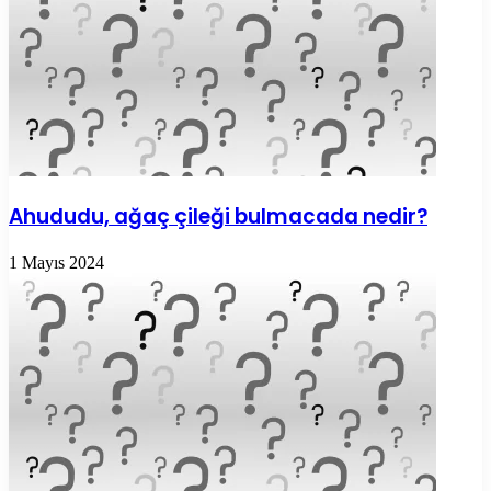
Ahududu, ağaç çileği bulmacada nedir?
1 Mayıs 2024