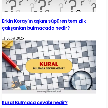
Erkin Koray’ın aşkını süpüren temizlik
çalışanları bulmacada nedir?
11 Şubat 2025
Kural Bulmaca cevabı nedir?