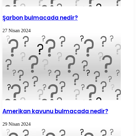
Şarbon bulmacada nedir?
27 Nisan 2024
Amerikan kavunu bulmacada nedir?
29 Nisan 2024