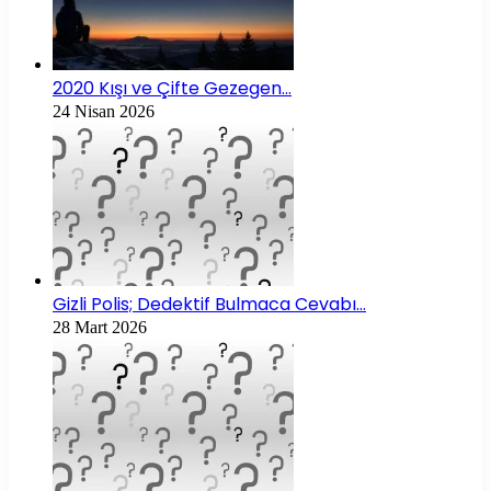
2020 Kışı ve Çifte Gezegen…
24 Nisan 2026
Gizli Polis; Dedektif Bulmaca Cevabı…
28 Mart 2026