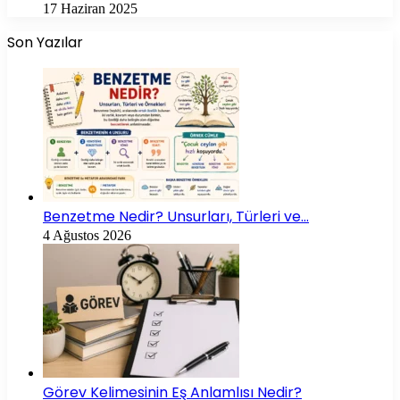
17 Haziran 2025
Son Yazılar
Benzetme Nedir? Unsurları, Türleri ve…
4 Ağustos 2026
Görev Kelimesinin Eş Anlamlısı Nedir?