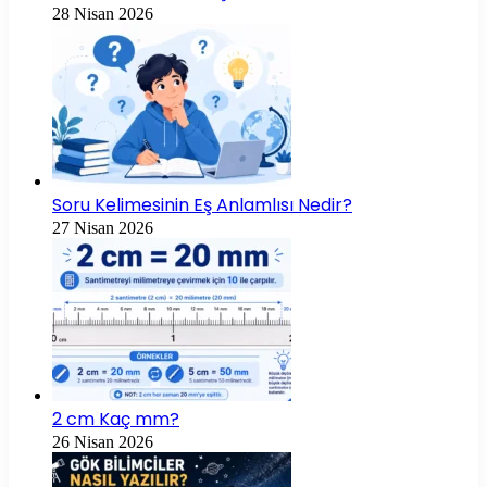
28 Nisan 2026
Soru Kelimesinin Eş Anlamlısı Nedir?
27 Nisan 2026
2 cm Kaç mm?
26 Nisan 2026