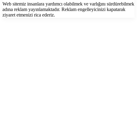
Web sitemiz insanlara yardımcı olabilmek ve varlığını sürdürebilmek
adına reklam yayınlamaktadır. Reklam engelleyicinizi kapatarak
ziyaret etmenizi rica ederiz.