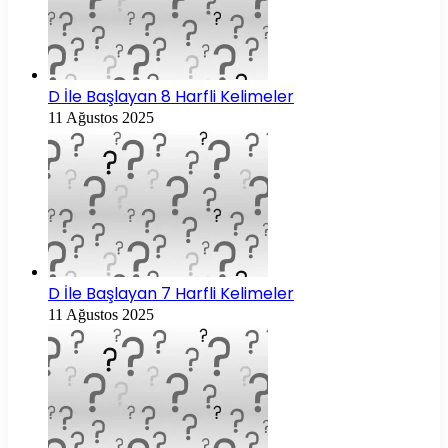
D İle Başlayan 8 Harfli Kelimeler
11 Ağustos 2025
D İle Başlayan 7 Harfli Kelimeler
11 Ağustos 2025