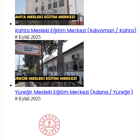
Kahta Mesleki Eğitim Merkezi (Adıyaman / Kahta)
8 Eylül 2025
Yüreğir Mesleki Eğitim Merkezi (Adana / Yüreğir)
8 Eylül 2025