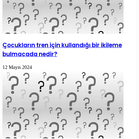
Çocukların tren için kullandığı bir ikileme
bulmacada nedir?
12 Mayıs 2024