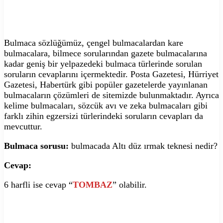
Bulmaca sözlüğümüz, çengel bulmacalardan kare
bulmacalara, bilmece sorularından gazete bulmacalarına
kadar geniş bir yelpazedeki bulmaca türlerinde sorulan
soruların cevaplarını içermektedir. Posta Gazetesi, Hürriyet
Gazetesi, Habertürk gibi popüler gazetelerde yayınlanan
bulmacaların çözümleri de sitemizde bulunmaktadır. Ayrıca
kelime bulmacaları, sözcük avı ve zeka bulmacaları gibi
farklı zihin egzersizi türlerindeki soruların cevapları da
mevcuttur.
Bulmaca sorusu:
bulmacada Altı düz ırmak teknesi nedir?
Cevap:
6 harfli ise cevap “
TOMBAZ
” olabilir.