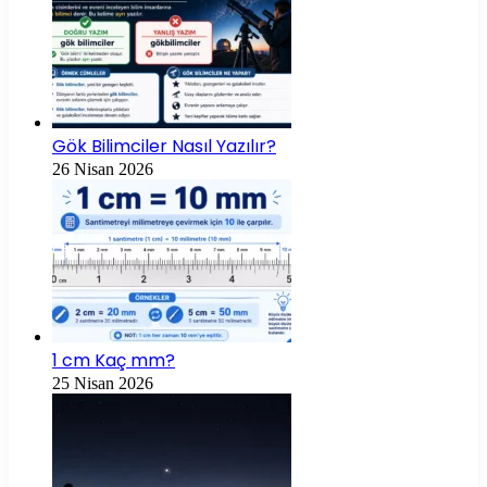
Gök Bilimciler Nasıl Yazılır?
26 Nisan 2026
1 cm Kaç mm?
25 Nisan 2026