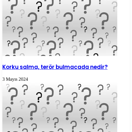
Korku salma, terör bulmacada nedir?
3 Mayıs 2024