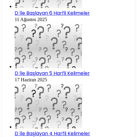
D İle Başlayan 6 Harfli Kelimeler
11 Ağustos 2025
D İle Başlayan 5 Harfli Kelimeler
17 Haziran 2025
D İle Başlayan 4 Harfli Kelimeler