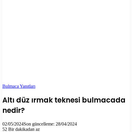
Bulmaca Yanıtları
Altı düz ırmak teknesi bulmacada
nedir?
02/05/2024
Son güncelleme: 28/04/2024
52
Bir dakikadan az