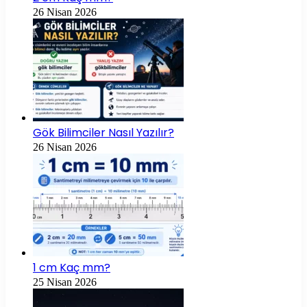
26 Nisan 2026
Gök Bilimciler Nasıl Yazılır?
26 Nisan 2026
1 cm Kaç mm?
25 Nisan 2026