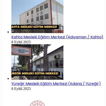
Kahta Mesleki Eğitim Merkezi (Adıyaman / Kahta)
8 Eylül 2025
Yüreğir Mesleki Eğitim Merkezi (Adana / Yüreğir)
8 Eylül 2025