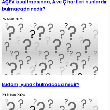
AÇEV kısaltmasında, A ve Ç harfleri bunlardır
bulmacada nedir?
26 Mart 2025
Isıdam, yunak bulmacada nedir?
29 Nisan 2024