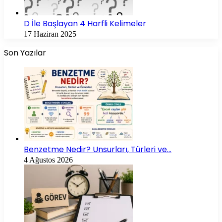
D İle Başlayan 4 Harfli Kelimeler
17 Haziran 2025
Son Yazılar
Benzetme Nedir? Unsurları, Türleri ve…
4 Ağustos 2026