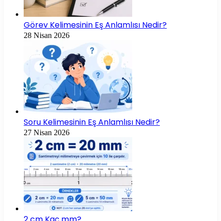
Görev Kelimesinin Eş Anlamlısı Nedir?
28 Nisan 2026
Soru Kelimesinin Eş Anlamlısı Nedir?
27 Nisan 2026
2 cm Kaç mm?