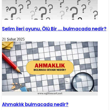
Selim İleri oyunu, Ölü Bir …. bulmacada nedir?
21 Şubat 2025
Ahmaklık bulmacada nedir?