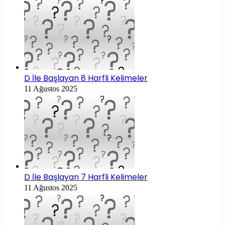
D İle Başlayan 8 Harfli Kelimeler
11 Ağustos 2025
D İle Başlayan 7 Harfli Kelimeler
11 Ağustos 2025