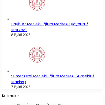
Bayburt Mesleki Eğitim Merkezi (Bayburt /
Merkez)
8 Eylül 2025
Sümer Oral Mesleki Eğitim Merkezi (Alaşehir /
Manisa)
7 Eylül 2025
Kelimeler