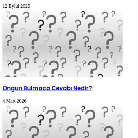
12 Eylül 2025
Ongun Bulmaca Cevabı Nedir?
4 Mart 2026