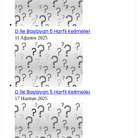
D İle Başlayan 6 Harfli Kelimeler
11 Ağustos 2025
D İle Başlayan 5 Harfli Kelimeler
17 Haziran 2025