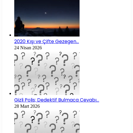
2020 Kışı ve Çifte Gezegen…
24 Nisan 2026
Gizli Polis; Dedektif Bulmaca Cevabı…
28 Mart 2026