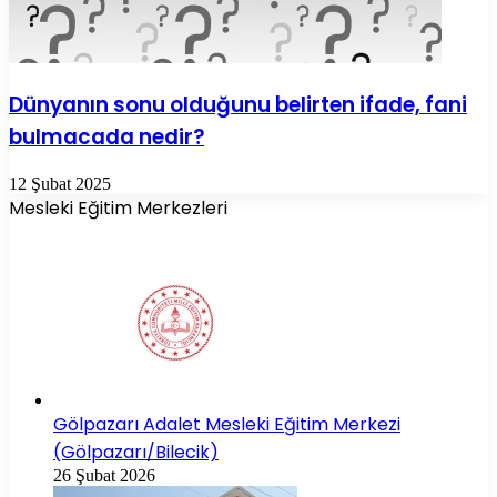
Dünyanın sonu olduğunu belirten ifade, fani
bulmacada nedir?
12 Şubat 2025
Mesleki Eğitim Merkezleri
Gölpazarı Adalet Mesleki Eğitim Merkezi
(Gölpazarı/Bilecik)
26 Şubat 2026