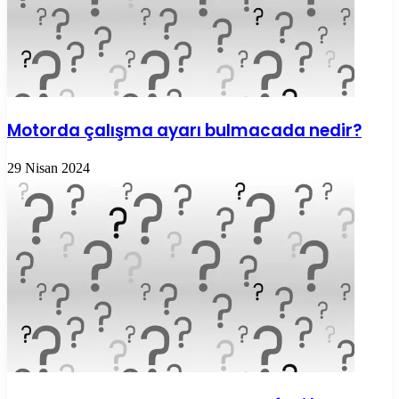
Motorda çalışma ayarı bulmacada nedir?
29 Nisan 2024