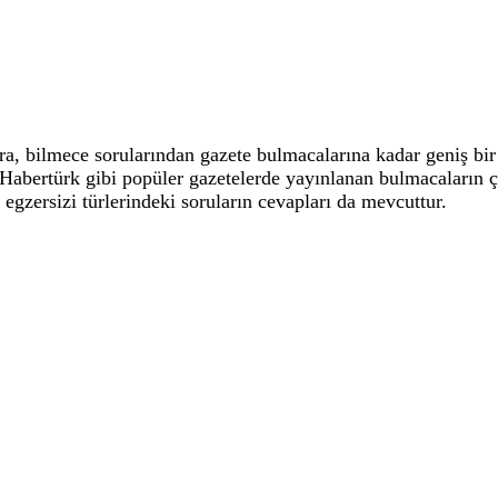
 bilmece sorularından gazete bulmacalarına kadar geniş bir 
, Habertürk gibi popüler gazetelerde yayınlanan bulmacaların
 egzersizi türlerindeki soruların cevapları da mevcuttur.