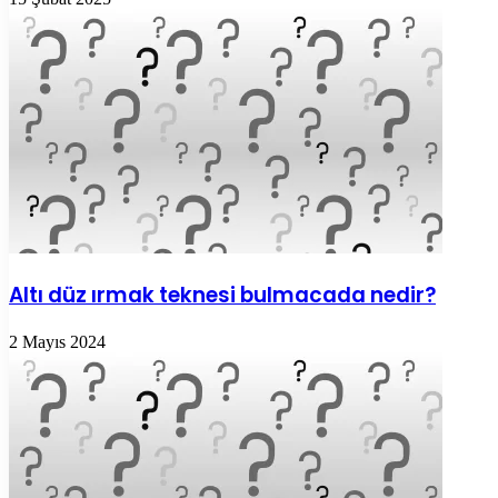
Altı düz ırmak teknesi bulmacada nedir?
2 Mayıs 2024