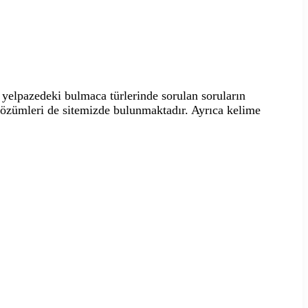
yelpazedeki bulmaca türlerinde sorulan soruların
 çözümleri de sitemizde bulunmaktadır. Ayrıca kelime