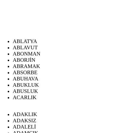
ABLATYA
ABLAVUT
ABONMAN
ABORJİN
ABRAMAK
ABSORBE
ABUHAVA
ABUKLUK
ABUSLUK
ACARLIK
ADAKLIK
ADAKSIZ
ADALELİ
ADAMCIK