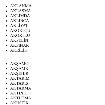
AKLANMA
AKLAŞMA
AKLIMDA
AKLINCA
AKLİYAT
AKORTÇU
AKORTLU
AKPELİN
AKPINAR
AKRİLİK
AKŞAMCI
AKŞAMKİ
AKŞEHİR
AKTARIM
AKTARIŞ
AKTARMA
AKTİNİT
AKTUTMA
AKUSTİK