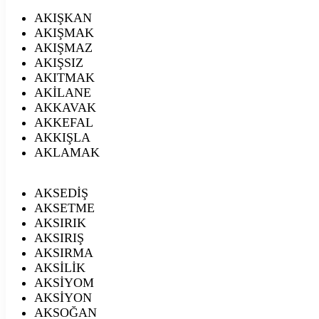
AKIŞKAN
AKIŞMAK
AKIŞMAZ
AKIŞSIZ
AKITMAK
AKİLANE
AKKAVAK
AKKEFAL
AKKIŞLA
AKLAMAK
AKSEDİŞ
AKSETME
AKSIRIK
AKSIRIŞ
AKSIRMA
AKSİLİK
AKSİYOM
AKSİYON
AKSOĞAN