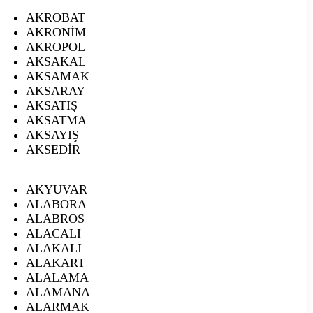
AKROBAT
AKRONİM
AKROPOL
AKSAKAL
AKSAMAK
AKSARAY
AKSATIŞ
AKSATMA
AKSAYIŞ
AKSEDİR
AKYUVAR
ALABORA
ALABROS
ALACALI
ALAKALI
ALAKART
ALALAMA
ALAMANA
ALARMAK