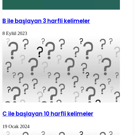
B ile başlayan 3 harfli kelimeler
8 Eylül 2023
C ile başlayan 10 harfli kelimeler
19 Ocak 2024