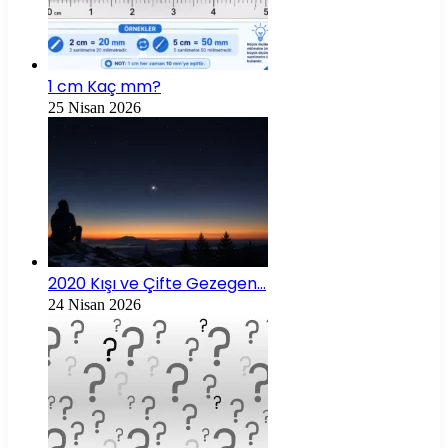
1 cm Kaç mm?
25 Nisan 2026
2020 Kışı ve Çifte Gezegen…
24 Nisan 2026