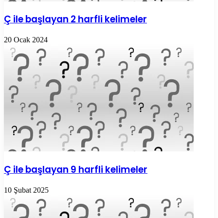
Ç ile başlayan 2 harfli kelimeler
20 Ocak 2024
Ç ile başlayan 9 harfli kelimeler
10 Şubat 2025