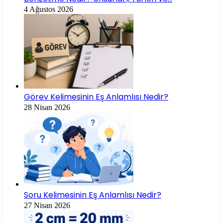
4 Ağustos 2026
Görev Kelimesinin Eş Anlamlısı Nedir?
28 Nisan 2026
Soru Kelimesinin Eş Anlamlısı Nedir?
27 Nisan 2026