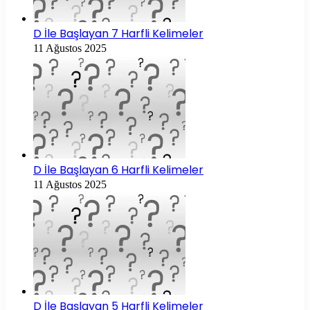
D İle Başlayan 7 Harfli Kelimeler
11 Ağustos 2025
D İle Başlayan 6 Harfli Kelimeler
11 Ağustos 2025
D İle Başlayan 5 Harfli Kelimeler