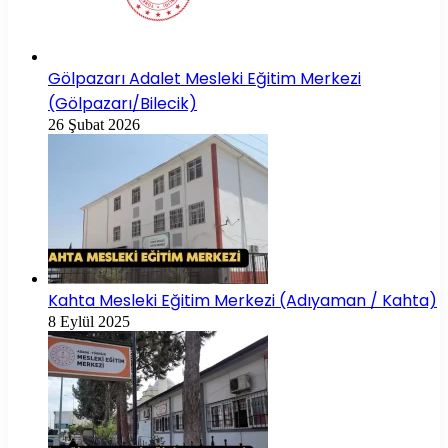
Gölpazarı Adalet Mesleki Eğitim Merkezi
(Gölpazarı/Bilecik)
26 Şubat 2026
Kahta Mesleki Eğitim Merkezi (Adıyaman / Kahta)
8 Eylül 2025