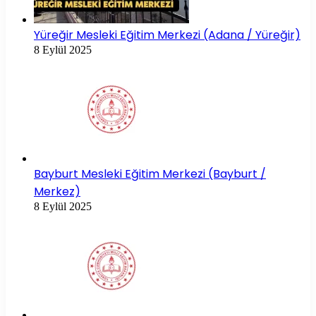
Yüreğir Mesleki Eğitim Merkezi (Adana / Yüreğir)
8 Eylül 2025
Bayburt Mesleki Eğitim Merkezi (Bayburt /
Merkez)
8 Eylül 2025