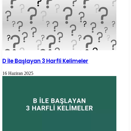
D İle Başlayan 3 Harfli Kelimeler
16 Haziran 2025