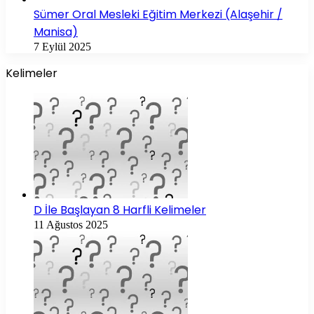
Sümer Oral Mesleki Eğitim Merkezi (Alaşehir /
Manisa)
7 Eylül 2025
Kelimeler
D İle Başlayan 8 Harfli Kelimeler
11 Ağustos 2025