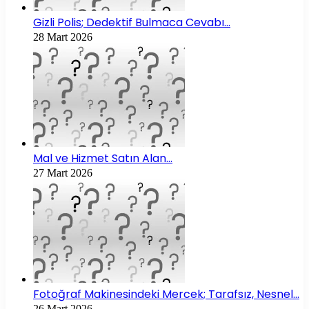
Gizli Polis; Dedektif Bulmaca Cevabı…
28 Mart 2026
Mal ve Hizmet Satın Alan…
27 Mart 2026
Fotoğraf Makinesindeki Mercek; Tarafsız, Nesnel…
26 Mart 2026