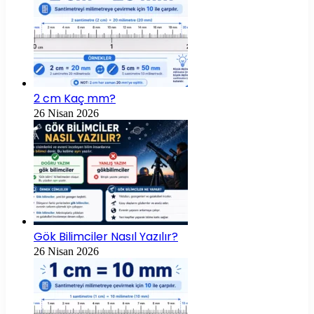
2 cm Kaç mm?
26 Nisan 2026
Gök Bilimciler Nasıl Yazılır?
26 Nisan 2026