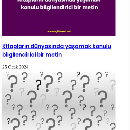
Kitapların dünyasında yaşamak konulu
bilgilendirici bir metin
25 Ocak 2024