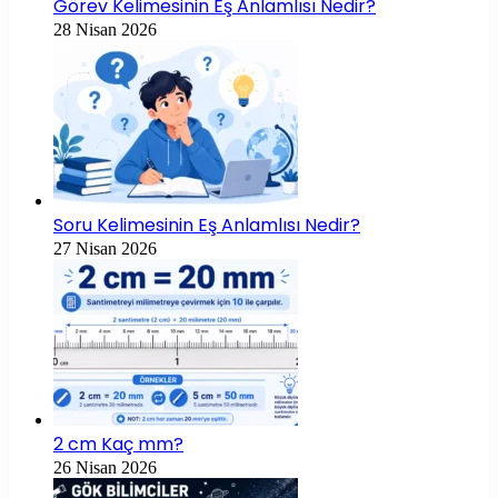
Görev Kelimesinin Eş Anlamlısı Nedir?
28 Nisan 2026
Soru Kelimesinin Eş Anlamlısı Nedir?
27 Nisan 2026
2 cm Kaç mm?
26 Nisan 2026