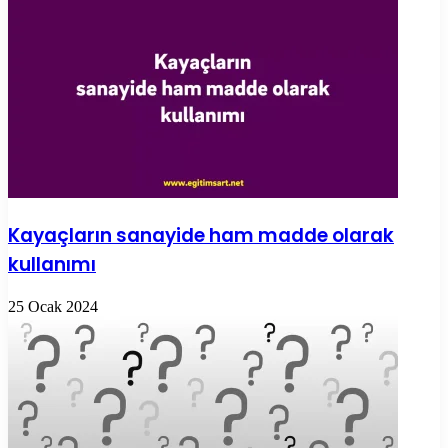
Kayaçların sanayide ham madde olarak
kullanımı
25 Ocak 2024