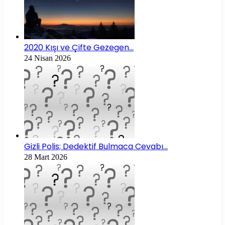
2020 Kışı ve Çifte Gezegen…
24 Nisan 2026
Gizli Polis; Dedektif Bulmaca Cevabı…
28 Mart 2026