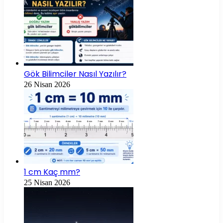
Gök Bilimciler Nasıl Yazılır?
26 Nisan 2026
1 cm Kaç mm?
25 Nisan 2026