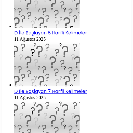
D İle Başlayan 8 Harfli Kelimeler
11 Ağustos 2025
D İle Başlayan 7 Harfli Kelimeler
11 Ağustos 2025