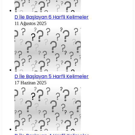
D İle Başlayan 6 Harfli Kelimeler
11 Ağustos 2025
D İle Başlayan 5 Harfli Kelimeler
17 Haziran 2025