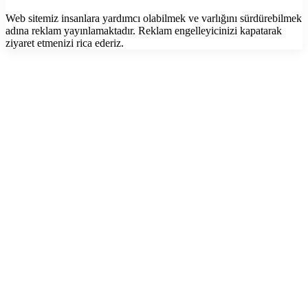
Web sitemiz insanlara yardımcı olabilmek ve varlığını sürdürebilmek
adına reklam yayınlamaktadır. Reklam engelleyicinizi kapatarak
ziyaret etmenizi rica ederiz.