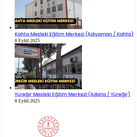
Kahta Mesleki Eğitim Merkezi (Adıyaman / Kahta)
8 Eylül 2025
Yüreğir Mesleki Eğitim Merkezi (Adana / Yüreğir)
8 Eylül 2025