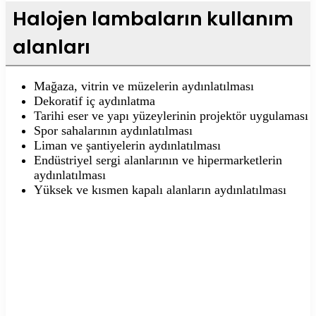
Halojen lambaların kullanım
alanları
Mağaza, vitrin ve müzelerin aydınlatılması
Dekoratif iç aydınlatma
Tarihi eser ve yapı yüzeylerinin projektör uygulaması
Spor sahalarının aydınlatılması
Liman ve şantiyelerin aydınlatılması
Endüstriyel sergi alanlarının ve hipermarketlerin
aydınlatılması
Yüksek ve kısmen kapalı alanların aydınlatılması