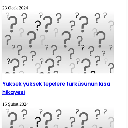
23 Ocak 2024
Yüksek yüksek tepelere türküsünün kısa
hikayesi
15 Şubat 2024