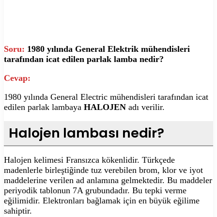
Soru:
1980 yılında General Elektrik mühendisleri
tarafından icat edilen parlak lamba nedir?
Cevap:
1980 yılında General Electric mühendisleri tarafından icat
edilen parlak lambaya
HALOJEN
adı verilir.
Halojen lambası nedir?
Halojen kelimesi Fransızca kökenlidir. Türkçede
madenlerle birleştiğinde tuz verebilen brom, klor ve iyot
maddelerine verilen ad anlamına gelmektedir. Bu maddeler
periyodik tablonun 7A grubundadır. Bu tepki verme
eğilimidir. Elektronları bağlamak için en büyük eğilime
sahiptir.