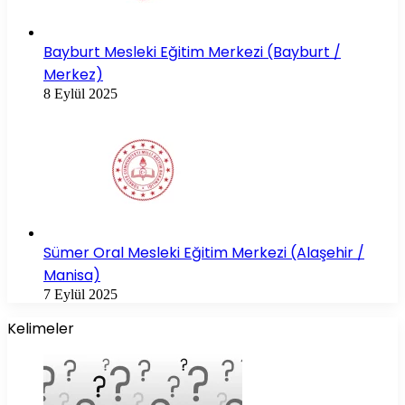
Bayburt Mesleki Eğitim Merkezi (Bayburt /
Merkez)
8 Eylül 2025
Sümer Oral Mesleki Eğitim Merkezi (Alaşehir /
Manisa)
7 Eylül 2025
Kelimeler