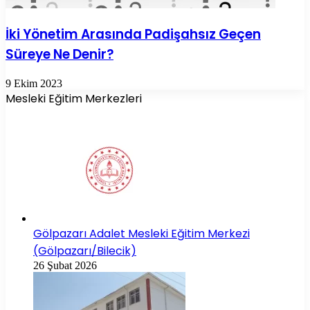
İki Yönetim Arasında Padişahsız Geçen
Süreye Ne Denir?
9 Ekim 2023
Mesleki Eğitim Merkezleri
Gölpazarı Adalet Mesleki Eğitim Merkezi
(Gölpazarı/Bilecik)
26 Şubat 2026